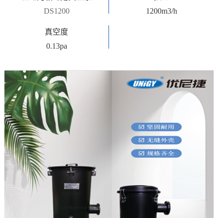
DS1200
1200m3/h
真空度
0.13pa