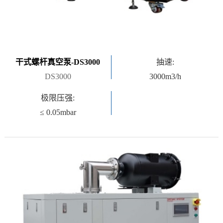
干式螺杆真空泵-DS3000
抽速:
DS3000
3000m3/h
极限压强:
≤ 0.05mbar