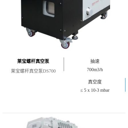
莱宝螺杆真空泵
抽速
700m3/h
莱宝螺杆真空泵DS700
真空度
≤ 5 x 10-3 mbar