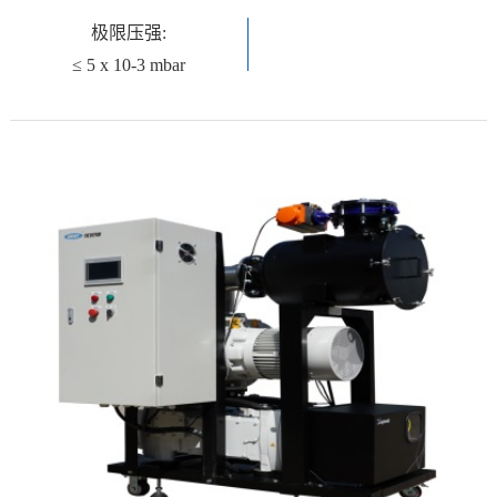
极限压强:
≤ 5 x 10-3 mbar