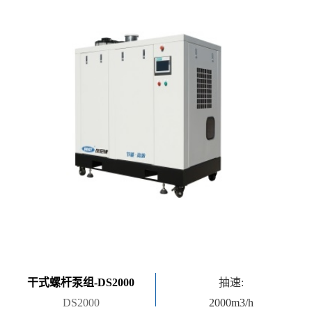
干式螺杆泵组-DS2000
抽速:
DS2000
2000m3/h