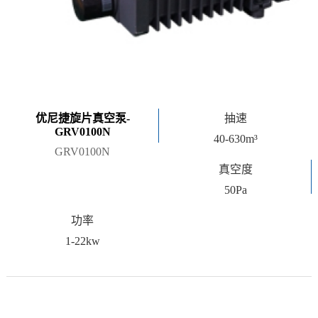
优尼捷旋片真空泵-
抽速
GRV0100N
40-630m³
GRV0100N
真空度
50Pa
功率
1-22kw