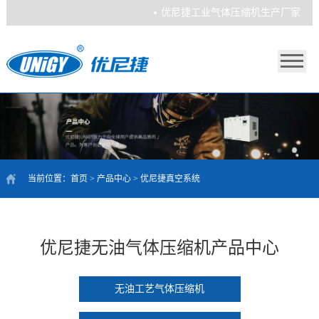
优尼捷工业气体压缩机生产厂家
当前位置：
首页
>
产品中心
>
优尼捷真空系统
优尼捷无油气体压缩机产品中心
无油工艺气体压缩机