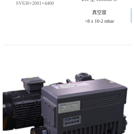
SV630+2001+4400
真空度
<8 x 10-2 mbar