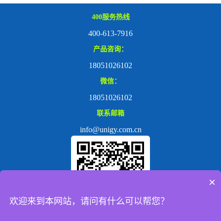
400服务热线
400-613-7916
产品咨询：
18051026102
微信：
18051026102
联系邮箱
info@unigy.com.cn
×
欢迎来到本网站，请问有什么可以帮您？