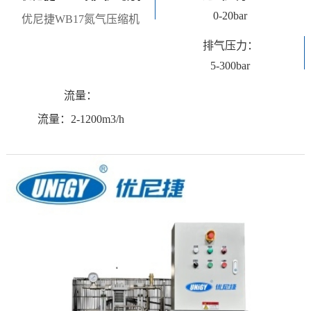
0-20bar
优尼捷WB17氮气压缩机
排气压力：
5-300bar
流量：
流量：2-1200m3/h