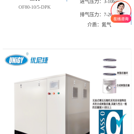
进气压力：3-10bar
OF80-10/5-DPK
排气压力：7-20bar
介质：氮气