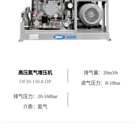
高压氮气增压机
排气量：20m3/h
OF20-150-8-DP
进气压力：8-10bar
排气压力：20-160bar
介质：氮气