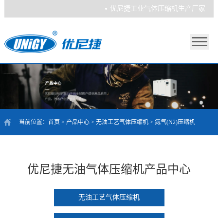
优尼捷工业气体压缩机生产厂家
当前位置：
首页
>
产品中心
>
无油工艺气体压缩机
>
氮气(N2)压缩机
优尼捷无油气体压缩机产品中心
无油工艺气体压缩机