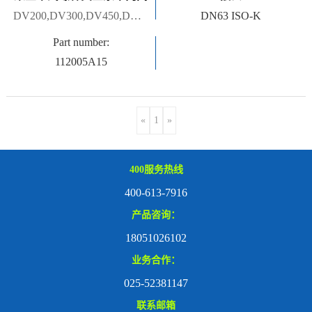
DV200,DV300,DV450,DV650
DN63 ISO-K
Part number:
112005A15
«
1
»
400服务热线
400-613-7916
产品咨询：
18051026102
业务合作：
025-52381147
联系邮箱