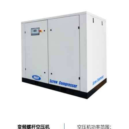
变频螺杆空压机
空压机功率范围：