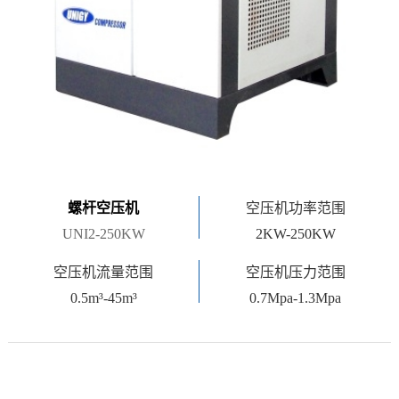
螺杆空压机
空压机功率范围
UNI2-250KW
2KW-250KW
空压机流量范围
空压机压力范围
0.5m³-45m³
0.7Mpa-1.3Mpa