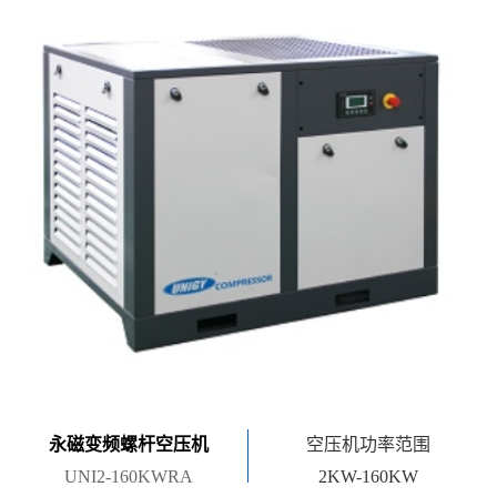
永磁变频螺杆空压机
空压机功率范围
UNI2-160KWRA
2KW-160KW