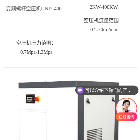
2KW-400KW
变频螺杆空压机UNI2-400VSD
空压机流量范围：
0.5-70m³/min
空压机压力范围：
0.7Mpa-1.3Mpa
可以介绍下你们的产品么