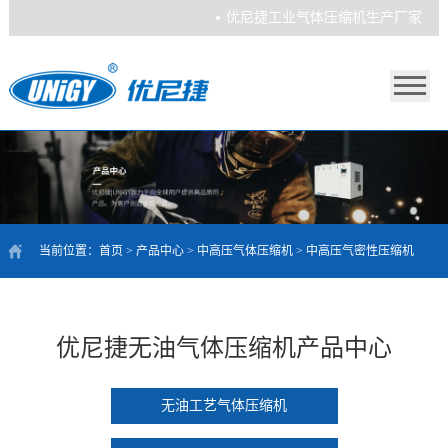
优尼捷工业气体压缩机生产厂家
当前位置：
首页
>
产品中心
>
中高压气体压缩机
>
中高压气密性压缩机
优尼捷无油气体压缩机产品中心
无油工艺气体压缩机