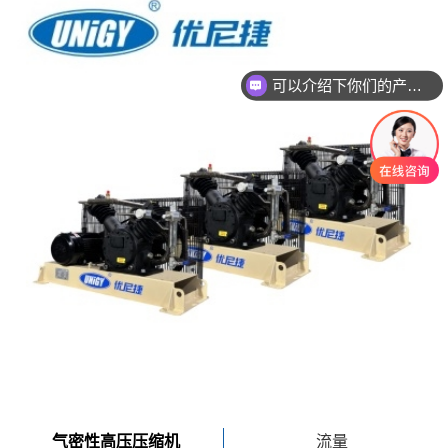
可以介绍下你们的产品么
气密性高压压缩机
流量