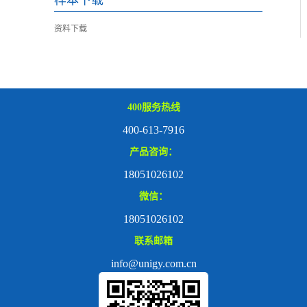
样本下载
资料下载
400服务热线
400-613-7916
产品咨询：
18051026102
微信：
18051026102
联系邮箱
info@unigy.com.cn