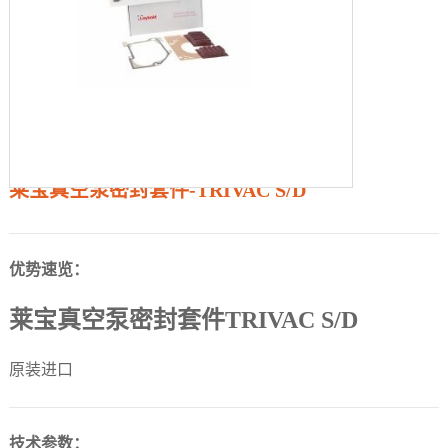
莱宝真空泵密封套件-TRIVAC S/D
优势速览：
莱宝真空泵密封套件TRIVAC S/D
原装进口
技术参数：