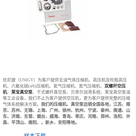
优尼捷（UNIGY）为客户提供无油气体压缩机、高压机及吹瓶高压
机、六氟化硫(sf6)压缩机、氦气压缩机、氮气压缩机、
双螺杆空压
机
、
莱宝真空泵
、干式螺杆真空泵、贝奇尔润滑系统、莱宝真空泵油
等工业设备，我们不止为客户提供空压机，更为客户提供完整的压缩
气体系统解决方案。
我们的压缩机、真空泵远销全国各地，江苏、南
京、苏州、无锡、上海、广州、徐州、杭州、宁波、泰州、南通、山
东、济南、东营、烟台、威海、青岛、枣庄、河南、郑州、洛阳、许
昌、平顶山、南阳、，新乡、安阳等地。