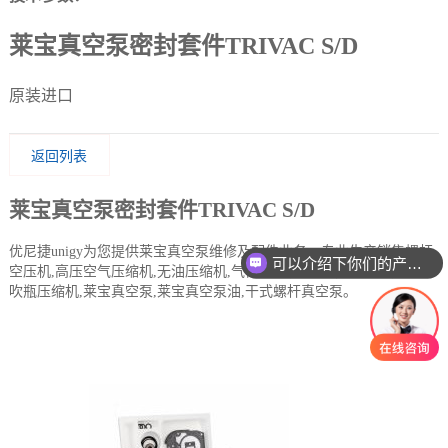
莱宝真空泵密封套件TRIVAC S/D
原装进口
返回列表
莱宝真空泵密封套件TRIVAC S/D
优尼捷unigy为您提供莱宝真空泵维修及配件业务，专业生产销售螺杆
可以介绍下你们的产品么
空压机,高压空气压缩机,无油压缩机,气体压缩机,六氟化硫压缩机,PET
吹瓶压缩机,莱宝真空泵,莱宝真空泵油,干式螺杆真空泵。